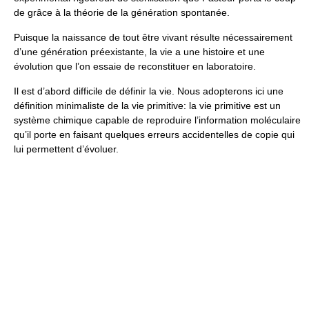
de grâce à la théorie de la génération spontanée.
Puisque la naissance de tout être vivant résulte nécessairement
d’une génération préexistante, la vie a une histoire et une
évolution que l’on essaie de reconstituer en laboratoire.
Il est d’abord difficile de définir la vie. Nous adopterons ici une
définition minimaliste de la vie primitive: la vie primitive est un
système chimique capable de reproduire l’information moléculaire
qu’il porte en faisant quelques erreurs accidentelles de copie qui
lui permettent d’évoluer.