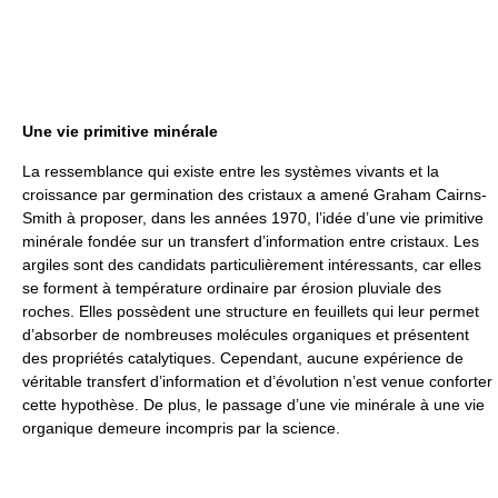
Une vie primitive minérale
La ressemblance qui existe entre les systèmes vivants et la
croissance par germination des cristaux a amené Graham Cairns-
Smith à proposer, dans les années 1970, l’idée d’une vie primitive
minérale fondée sur un transfert d’information entre cristaux. Les
argiles sont des candidats particulièrement intéressants, car elles
se forment à température ordinaire par érosion pluviale des
roches. Elles possèdent une structure en feuillets qui leur permet
d’absorber de nombreuses molécules organiques et présentent
des propriétés catalytiques. Cependant, aucune expérience de
véritable transfert d’information et d’évolution n’est venue conforter
cette hypothèse. De plus, le passage d’une vie minérale à une vie
organique demeure incompris par la science.