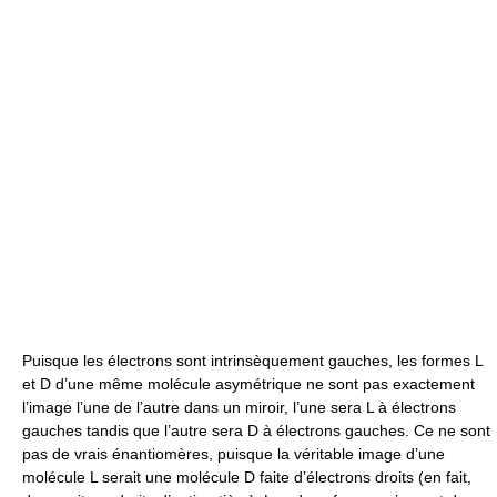
Puisque les électrons sont intrinsèquement gauches, les formes L
et D d’une même molécule asymétrique ne sont pas exactement
l’image l’une de l’autre dans un miroir, l’une sera L à électrons
gauches tandis que l’autre sera D à électrons gauches. Ce ne sont
pas de vrais énantiomères, puisque la véritable image d’une
molécule L serait une molécule D faite d’électrons droits (en fait,