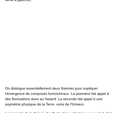
On distingue essentiellement deux théories pour expliquer
l’émergence de composés homochiraux. La première fait appel à
des fluctuations dues au hasard. La seconde fait appel à une
asymétrie physique de la Terre, voire de l’Univers.