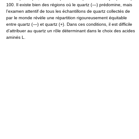
100. Il existe bien des régions où le quartz (—) prédomine, mais
l’examen attentif de tous les échantillons de quartz collectés de
par le monde révèle une répartition rigoureusement équitable
entre quartz (—) et quartz (+). Dans ces conditions, il est difficile
d’attribuer au quartz un rôle déterminant dans le choix des acides
aminés L.