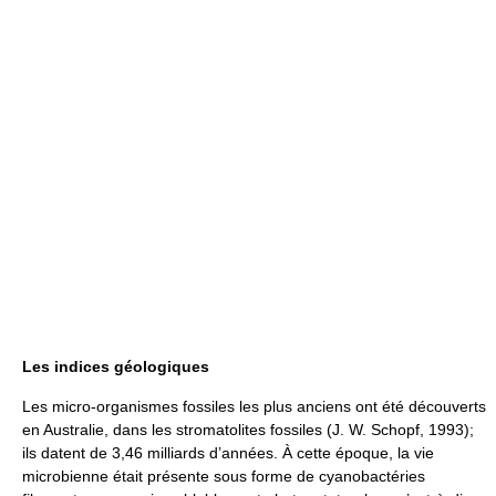
Les indices géologiques
Les micro-organismes fossiles les plus anciens ont été découverts
en Australie, dans les stromatolites fossiles (J. W. Schopf, 1993);
ils datent de 3,46 milliards d’années. À cette époque, la vie
microbienne était présente sous forme de cyanobactéries