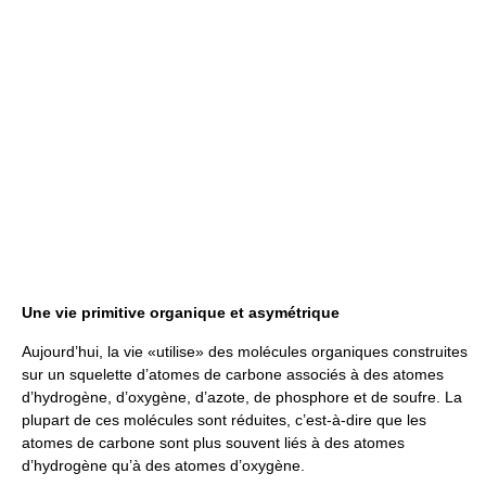
Une vie primitive organique et asymétrique
Aujourd’hui, la vie «utilise» des molécules organiques construites
sur un squelette d’atomes de carbone associés à des atomes
d’hydrogène, d’oxygène, d’azote, de phosphore et de soufre. La
plupart de ces molécules sont réduites, c’est-à-dire que les
atomes de carbone sont plus souvent liés à des atomes
d’hydrogène qu’à des atomes d’oxygène.