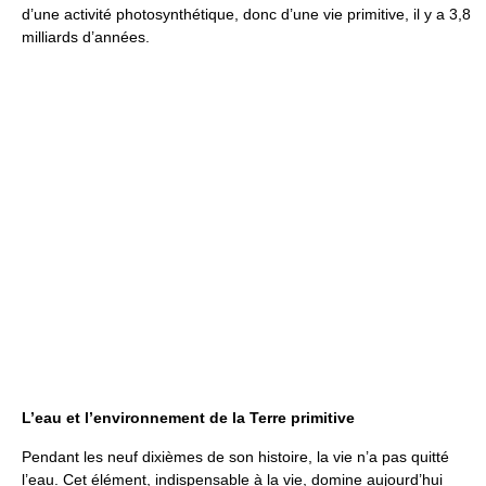
d’une activité photosynthétique, donc d’une vie primitive, il y a 3,8
milliards d’années.
L’eau et l’environnement de la Terre primitive
Pendant les neuf dixièmes de son histoire, la vie n’a pas quitté
l’eau. Cet élément, indispensable à la vie, domine aujourd’hui