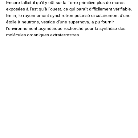
Encore fallait-il qu’il y eût sur la Terre primitive plus de mares
exposées à l’est qu’à l’ouest, ce qui paraît difficilement vérifiable.
Enfin, le rayonnement synchrotron polarisé circulairement d’une
étoile à neutrons, vestige d’une supernova, a pu fournir
l’environnement asymétrique recherché pour la synthèse des
molécules organiques extraterrestres.