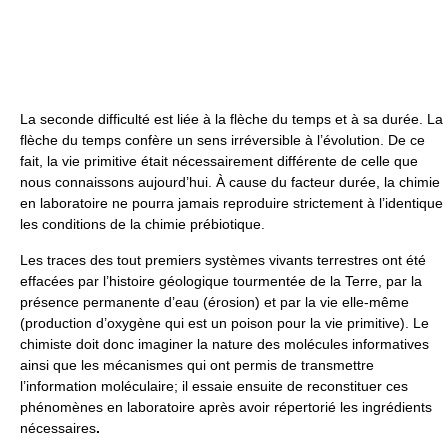
La seconde difficulté est liée à la flèche du temps et à sa durée. La
flèche du temps confère un sens irréversible à l’évolution. De ce
fait, la vie primitive était nécessairement différente de celle que
nous connaissons aujourd’hui. À cause du facteur durée, la chimie
en laboratoire ne pourra jamais reproduire strictement à l’identique
les conditions de la chimie prébiotique.
Les traces des tout premiers systèmes vivants terrestres ont été
effacées par l’histoire géologique tourmentée de la Terre, par la
présence permanente d’eau (érosion) et par la vie elle-même
(production d’oxygène qui est un poison pour la vie primitive). Le
chimiste doit donc imaginer la nature des molécules informatives
ainsi que les mécanismes qui ont permis de transmettre
l’information moléculaire; il essaie ensuite de reconstituer ces
phénomènes en laboratoire après avoir répertorié les ingrédients
nécessaires
.