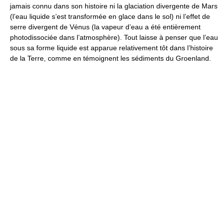
jamais connu dans son histoire ni la glaciation divergente de Mars
(l’eau liquide s’est transformée en glace dans le sol) ni l’effet de
serre divergent de Vénus (la vapeur d’eau a été entièrement
photodissociée dans l’atmosphère). Tout laisse à penser que l’eau
sous sa forme liquide est apparue relativement tôt dans l’histoire
de la Terre, comme en témoignent les sédiments du Groenland.